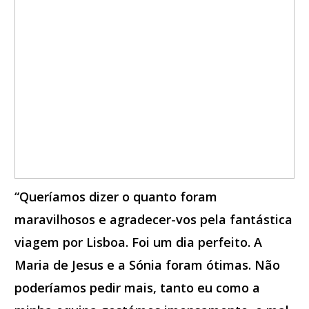
“Queríamos dizer o quanto foram
maravilhosos e agradecer-vos pela fantástica
viagem por Lisboa. Foi um dia perfeito. A
Maria de Jesus e a Sónia foram ótimas. Não
poderíamos pedir mais, tanto eu como a