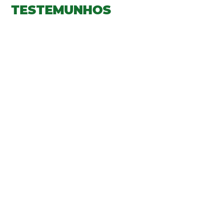
TESTEMUNHOS