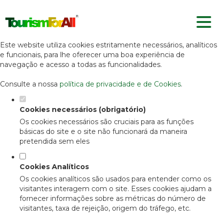
Defina as suas preferências de
cookies para este website.
Este website utiliza cookies estritamente necessários, analíticos
e funcionais, para lhe oferecer uma boa experiência de
navegação e acesso a todas as funcionalidades.
Consulte a nossa
política de privacidade e de Cookies
.
Cookies necessários (obrigatório)
Os cookies necessários são cruciais para as funções
básicas do site e o site não funcionará da maneira
pretendida sem eles
Cookies Analíticos
Os cookies analíticos são usados para entender como os
visitantes interagem com o site. Esses cookies ajudam a
fornecer informações sobre as métricas do número de
visitantes, taxa de rejeição, origem do tráfego, etc.