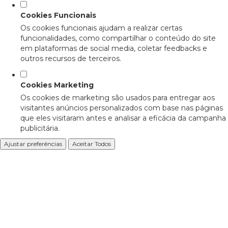
Cookies Funcionais
Os cookies funcionais ajudam a realizar certas
funcionalidades, como compartilhar o conteúdo do site
em plataformas de social media, coletar feedbacks e
outros recursos de terceiros.
Cookies Marketing
Os cookies de marketing são usados para entregar aos
visitantes anúncios personalizados com base nas páginas
que eles visitaram antes e analisar a eficácia da campanha
publicitária.
Ajustar preferências
Aceitar Todos