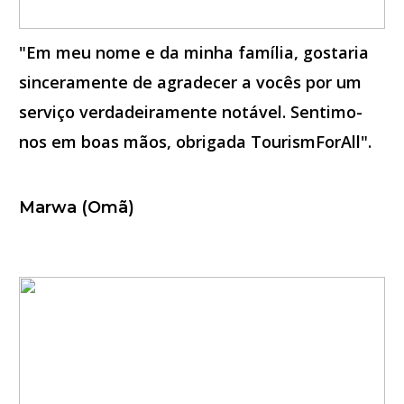
"Em meu nome e da minha família, gostaria
sinceramente de agradecer a vocês por um
serviço verdadeiramente notável. Sentimo-
nos em boas mãos, obrigada TourismForAll".
Marwa (Omã)