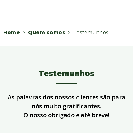
Home
>
Quem somos
> Testemunhos
Testemunhos
As palavras dos nossos clientes são para
nós muito gratificantes.
O nosso obrigado e até breve!