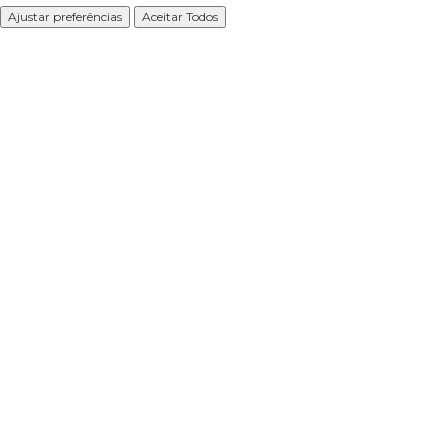
Ajustar preferências
Aceitar Todos