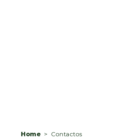
Home
> Contactos