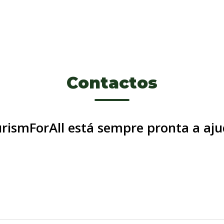
Contactos
rismForAll está sempre pronta a aju