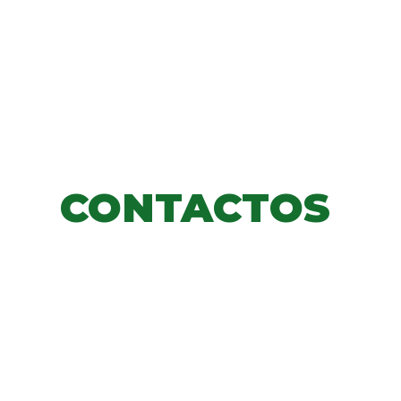
CONTACTOS