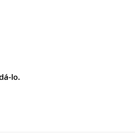
dá-lo.