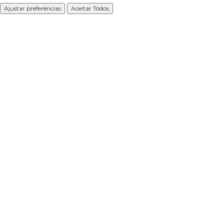
Ajustar preferências
Aceitar Todos