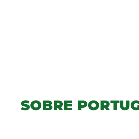
SOBRE PORTU