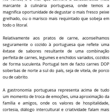
marcante à culinária portuguesa, onde temos a
magnífica oportunidade de degustar o mais fresco peixe
grelhado, ou o marisco mais requintado que sobeja em
todo o litoral.
Relativamente aos pratos de carne, aconselhamos
seguramente o cozido à portuguesa que reflete uma
êxtase de sabores resultante de uma combinação
perfeita de carnes, legumes e enchidos variados, cozidos
de forma suculenta. Portugal tem de facto carnes DOP
soberbas de norte a sul do país, seja de vitela, de porco
ou de cabrito.
A gastronomia portuguesa representa acima de tudo
um momento de troca de emoções, uma aproximação da
família e amigos, onde os valores de hospitalidade,
cortesia, diálogo intercultural e criatividade falam mais