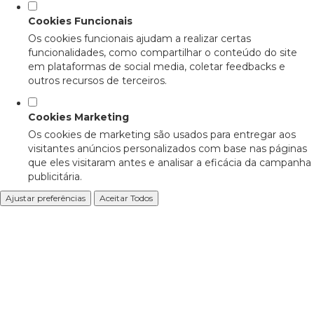
Cookies Funcionais
Os cookies funcionais ajudam a realizar certas
funcionalidades, como compartilhar o conteúdo do site
em plataformas de social media, coletar feedbacks e
outros recursos de terceiros.
Cookies Marketing
Os cookies de marketing são usados para entregar aos
visitantes anúncios personalizados com base nas páginas
que eles visitaram antes e analisar a eficácia da campanha
publicitária.
Ajustar preferências
Aceitar Todos