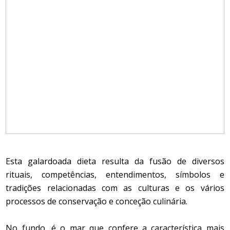
Esta galardoada dieta resulta da fusão de diversos
rituais, competências, entendimentos, símbolos e
tradições relacionadas com as culturas e os vários
processos de conservação e conceção culinária.
No fundo, é o mar que confere a característica mais