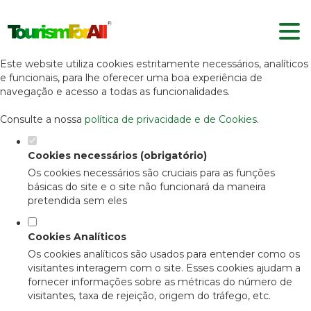
Defina as suas preferências de
cookies para este website.
Este website utiliza cookies estritamente necessários, analíticos
e funcionais, para lhe oferecer uma boa experiência de
navegação e acesso a todas as funcionalidades.
Consulte a nossa
política de privacidade e de Cookies
.
Cookies necessários (obrigatório)
Os cookies necessários são cruciais para as funções
básicas do site e o site não funcionará da maneira
pretendida sem eles
Cookies Analíticos
Os cookies analíticos são usados para entender como os
visitantes interagem com o site. Esses cookies ajudam a
fornecer informações sobre as métricas do número de
visitantes, taxa de rejeição, origem do tráfego, etc.