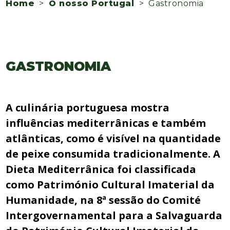
Home
>
O nosso Portugal
> Gastronomia
GASTRONOMIA
A culinária portuguesa mostra
influências mediterrânicas e também
atlânticas, como é visível na quantidade
de peixe consumida tradicionalmente.
A
Dieta Mediterrânica foi classificada
como Património Cultural Imaterial da
Humanidade, na 8ª sessão do Comité
Intergovernamental para a Salvaguarda