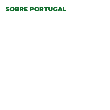
SOBRE PORTUGAL