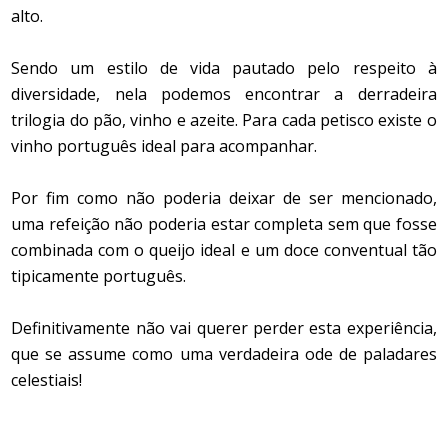
alto.
Sendo um estilo de vida pautado pelo respeito à
diversidade, nela podemos encontrar a derradeira
trilogia do pão, vinho e azeite. Para cada petisco existe o
vinho português ideal para acompanhar.
Por fim como não poderia deixar de ser mencionado,
uma refeição não poderia estar completa sem que fosse
combinada com o queijo ideal e um doce conventual tão
tipicamente português.
Definitivamente não vai querer perder esta experiência,
que se assume como uma verdadeira ode de paladares
celestiais!