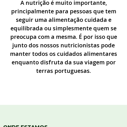
A nutrição é muito importante,
principalmente para pessoas que tem
seguir uma alimentação cuidada e
equilibrada ou simplesmente quem se
preocupa com a mesma. É por isso que
junto dos nossos nutricionistas pode
manter todos os cuidados alimentares
enquanto disfruta da sua viagem por
terras portuguesas.