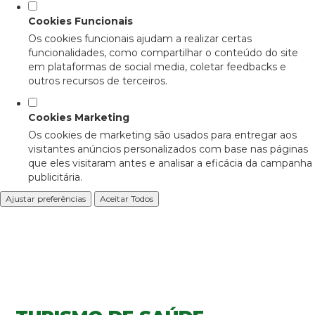
Cookies Funcionais
Os cookies funcionais ajudam a realizar certas
funcionalidades, como compartilhar o conteúdo do site
em plataformas de social media, coletar feedbacks e
outros recursos de terceiros.
Cookies Marketing
Os cookies de marketing são usados para entregar aos
visitantes anúncios personalizados com base nas páginas
que eles visitaram antes e analisar a eficácia da campanha
publicitária.
Ajustar preferências
Aceitar Todos