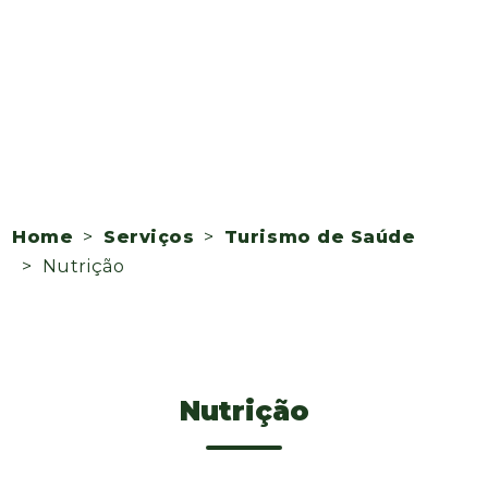
Home
>
Serviços
>
Turismo de Saúde
> Nutrição
Nutrição