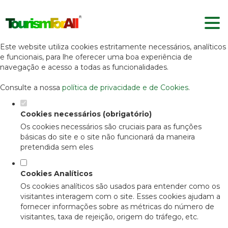
Defina as suas preferências de
cookies para este website.
Este website utiliza cookies estritamente necessários, analíticos
e funcionais, para lhe oferecer uma boa experiência de
navegação e acesso a todas as funcionalidades.
Consulte a nossa
política de privacidade e de Cookies
.
Cookies necessários (obrigatório)
Os cookies necessários são cruciais para as funções
básicas do site e o site não funcionará da maneira
pretendida sem eles
Cookies Analíticos
Os cookies analíticos são usados para entender como os
visitantes interagem com o site. Esses cookies ajudam a
fornecer informações sobre as métricas do número de
visitantes, taxa de rejeição, origem do tráfego, etc.