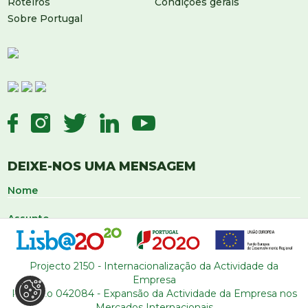
Roteiros
Condições gerais
Sobre Portugal
DEIXE-NOS UMA MENSAGEM
Projecto 2150 - Internacionalização da Actividade da
Empresa
Projecto 042084 - Expansão da Actividade da Empresa nos
Mercados Internacionais