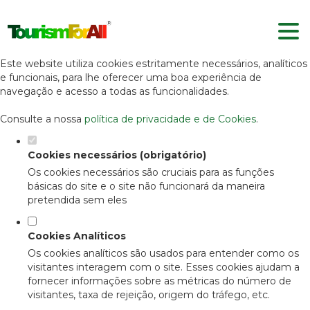
Defina as suas preferências de
cookies para este website.
Este website utiliza cookies estritamente necessários, analíticos
e funcionais, para lhe oferecer uma boa experiência de
navegação e acesso a todas as funcionalidades.
Consulte a nossa
política de privacidade e de Cookies
.
Cookies necessários (obrigatório)
Os cookies necessários são cruciais para as funções
básicas do site e o site não funcionará da maneira
pretendida sem eles
Cookies Analíticos
Os cookies analíticos são usados para entender como os
visitantes interagem com o site. Esses cookies ajudam a
fornecer informações sobre as métricas do número de
visitantes, taxa de rejeição, origem do tráfego, etc.