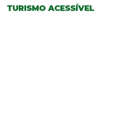
TURISMO ACESSÍVEL