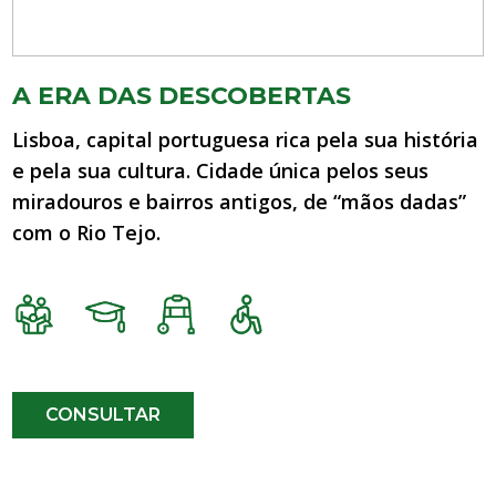
A ERA DAS DESCOBERTAS
Lisboa, capital portuguesa rica pela sua história
e pela sua cultura. Cidade única pelos seus
miradouros e bairros antigos, de “mãos dadas”
com o Rio Tejo.
CONSULTAR