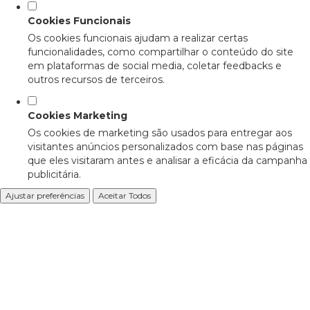
Cookies Funcionais
Os cookies funcionais ajudam a realizar certas
funcionalidades, como compartilhar o conteúdo do site
em plataformas de social media, coletar feedbacks e
outros recursos de terceiros.
Cookies Marketing
Os cookies de marketing são usados para entregar aos
visitantes anúncios personalizados com base nas páginas
que eles visitaram antes e analisar a eficácia da campanha
publicitária.
Ajustar preferências
Aceitar Todos