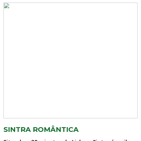
SINTRA ROMÂNTICA