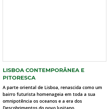
LISBOA CONTEMPORÂNEA E
PITORESCA
A parte oriental de Lisboa, renascida como um
bairro futurista homenageia em toda a sua
omnipotência os oceanos e a era dos
Descobrimentos do povo lusitano.