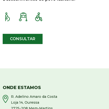
CONSULTAR
ONDE ESTAMOS
R. Adelino Amaro da Costa
Loja 14, Ouressa
2725-208 Mem-Martins