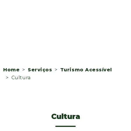
Home
>
Serviços
>
Turismo Acessível
> Cultura
Cultura