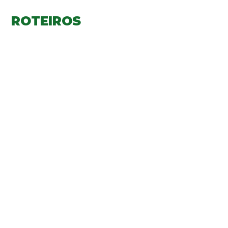
ROTEIROS