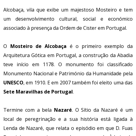
Alcobaça, vila que exibe um majestoso Mosteiro e tem
um desenvolvimento cultural, social e económico
associado à presença da Ordem de Cister em Portugal.
O
Mosteiro de Alcobaça
é o primeiro exemplo da
Arquitetura Gótica em Portugal, a construção da Abadia
teve início em 1178. O monumento foi classificado
Monumento Nacional e Património da Humanidade pela
UNESCO
, em 1910. E em 2007 também foi eleito uma das
Sete Maravilhas de Portugal
.
Termine com a bela
Nazaré
. O Sítio da Nazaré é um
local de peregrinação e a sua história está ligada à
Lenda de Nazaré, que relata o episódio em que D. Fuas