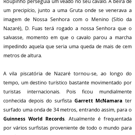
Roupinho perseguia um veado no seu cavalo. À beira de
um precipício, junto a uma Gruta onde se venerava a
imagem de Nossa Senhora com o Menino (Sítio da
Nazaré), D. Fuas terá rogado a nossa Senhora que o
salvasse, momento em que o cavalo parou a marcha
impedindo aquela que seria uma queda de mais de cem
metros de altura.
A vila piscatória de Nazaré tornou-se, ao longo do
tempo, um destino turístico bastante movimentado por
turistas internacionais. Pois ficou mundialmente
conhecida depois do surfista
Garrett McNamara
ter
surfado uma onda de 34 metros, entrando assim, para o
Guinness World Records
. Atualmente é frequentada
por vários surfistas proveniente de todo o mundo para