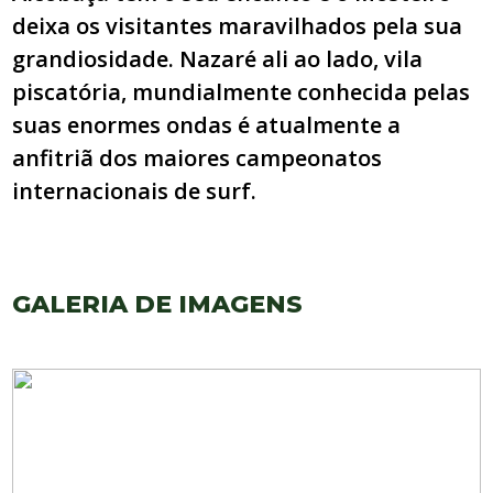
deixa os visitantes maravilhados pela sua
grandiosidade. Nazaré ali ao lado, vila
piscatória, mundialmente conhecida pelas
suas enormes ondas é atualmente a
anfitriã dos maiores campeonatos
internacionais de surf.
GALERIA DE IMAGENS