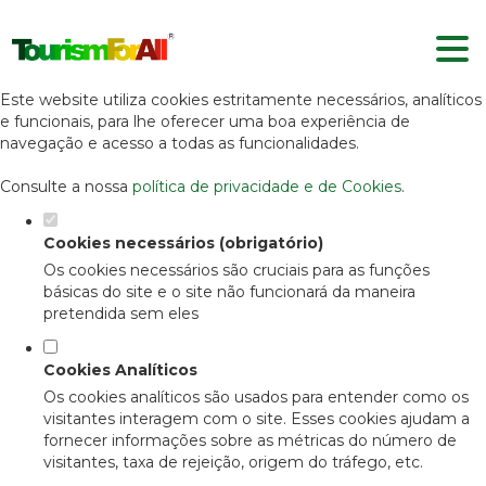
Defina as suas preferências de
cookies para este website.
Este website utiliza cookies estritamente necessários, analíticos
e funcionais, para lhe oferecer uma boa experiência de
navegação e acesso a todas as funcionalidades.
Consulte a nossa
política de privacidade e de Cookies
.
Cookies necessários (obrigatório)
Os cookies necessários são cruciais para as funções
básicas do site e o site não funcionará da maneira
pretendida sem eles
Cookies Analíticos
Os cookies analíticos são usados para entender como os
visitantes interagem com o site. Esses cookies ajudam a
fornecer informações sobre as métricas do número de
visitantes, taxa de rejeição, origem do tráfego, etc.