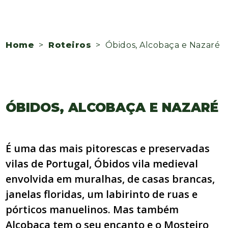
Home
>
Roteiros
> Óbidos, Alcobaça e Nazaré
ÓBIDOS, ALCOBAÇA E NAZARÉ
É uma das mais pitorescas e preservadas
vilas de Portugal, Óbidos vila medieval
envolvida em muralhas, de casas brancas,
janelas floridas, um labirinto de ruas e
pórticos manuelinos. Mas também
Alcobaça tem o seu encanto e o Mosteiro