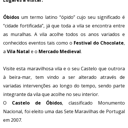
Óbidos
um termo latino “ópido” cujo seu significado é
“cidade fortificada”, já que toda a vila se encontra entre
as muralhas. A vila acolhe todos os anos variados e
conhecidos eventos tais como o
Festival do Chocolate
,
a
Vila Natal
e o
Mercado Medieval
.
Visite esta maravilhosa vila e o seu Castelo que outrora
à beira-mar, tem vindo a ser alterado através de
variadas intervenções ao longo do tempo, sendo parte
integrante da vila que acolhe no seu interior.
O
Castelo de Óbidos
, classificado Monumento
Nacional, foi eleito uma das Sete Maravilhas de Portugal
em 2007.