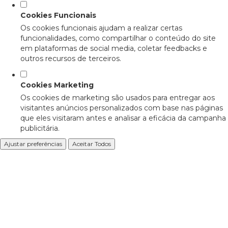
Cookies Funcionais
Os cookies funcionais ajudam a realizar certas
funcionalidades, como compartilhar o conteúdo do site
em plataformas de social media, coletar feedbacks e
outros recursos de terceiros.
Cookies Marketing
Os cookies de marketing são usados para entregar aos
visitantes anúncios personalizados com base nas páginas
que eles visitaram antes e analisar a eficácia da campanha
publicitária.
Ajustar preferências
Aceitar Todos